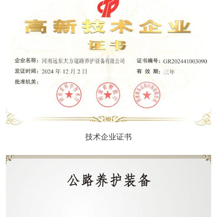
技术企业证书