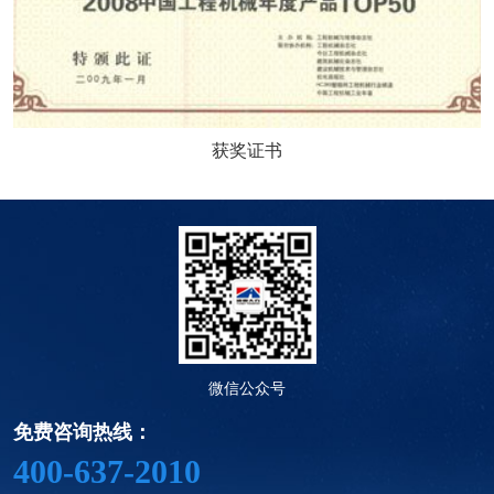
获奖证书
微信公众号
免费咨询热线：
400-637-2010