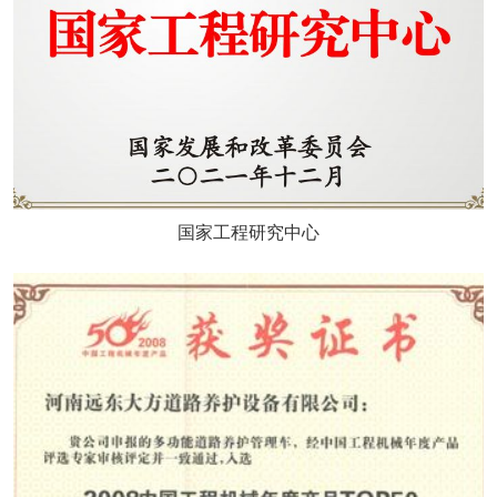
国家工程研究中心