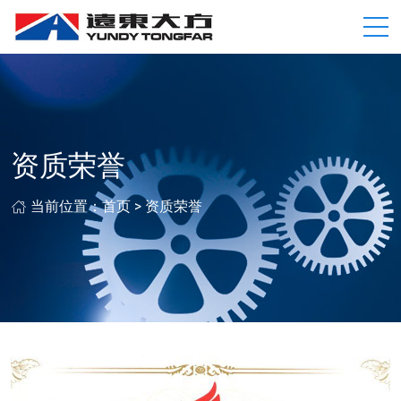
资质荣誉
当前位置：
首页
>
资质荣誉